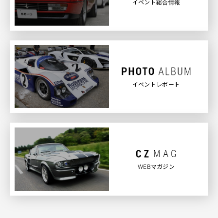
イベント総合情報
イベントレポート
WEBマガジン