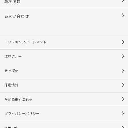
最新情報
お問い合わせ
ミッションステートメント
取材クルー
会社概要
採用情報
特定商取引法表示
プライバシーポリシー