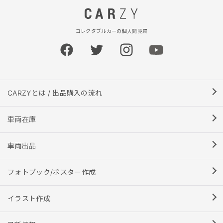
コレクタブルカーの個人間売買
CARZYとは / 出品購入の流れ
車両在庫
車両出品
フォトブック/ポスター作成
イラスト作成