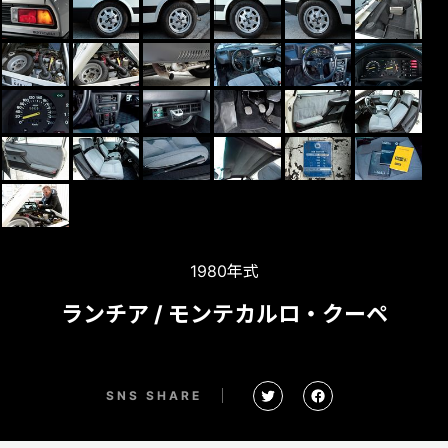
1980年式
ランチア / モンテカルロ・クーペ
SNS SHARE