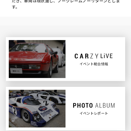
だき、車両は現状渡し、ノークレームノーリターンとしま
す。
イベント総合情報
イベントレポート