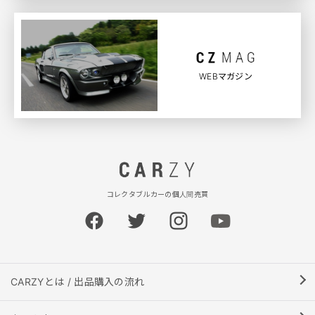
WEBマガジン
コレクタブルカーの個人間売買
CARZYとは / 出品購入の流れ