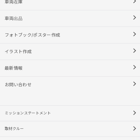
車両在庫
車両出品
フォトブック/ポスター作成
イラスト作成
最新情報
お問い合わせ
ミッションステートメント
取材クルー