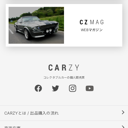
WEBマガジン
コレクタブルカーの個人間売買
CARZYとは / 出品購入の流れ