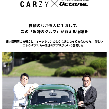
価値のわかる人に手渡して、
次の「趣味のクルマ」が買える循環を
個人間売買の気軽さと、オークションのような楽しさを組み合わせた、
新しい
コレクタブルカー流通のアプリがついに登場した！