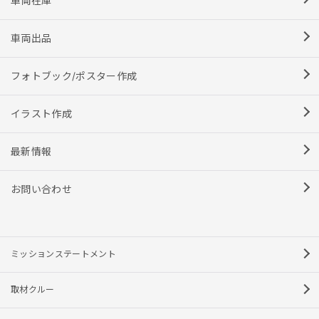
車両在庫
車両出品
フォトブック/ポスター作成
イラスト作成
最新情報
お問い合わせ
ミッションステートメント
取材クルー