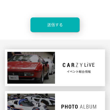
イベント総合情報