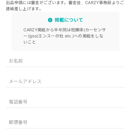
出品申請には審査がございます。審査後、CARZY事務局よりご
連絡差し上げます。
掲載について
CARZY掲載から半年間は他媒体(カーセンサ
ー/goo/エンスーの杜 etc.)への掲載をしな
いこと