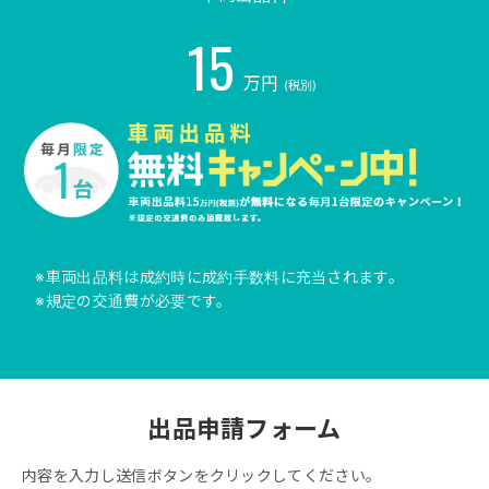
15
万円
(税別)
※車両出品料は成約時に成約手数料に充当されます。
※規定の交通費が必要です。
出品申請フォーム
内容を入力し送信ボタンをクリックしてください。