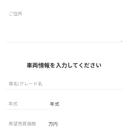
車両情報を入力してください
年式
万円