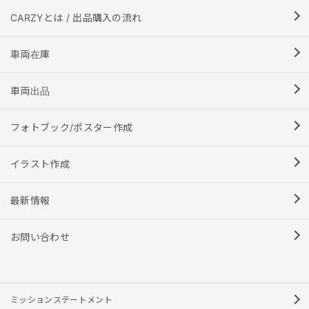
CARZYとは / 出品購入の流れ
車両在庫
車両出品
フォトブック/ポスター作成
イラスト作成
最新情報
お問い合わせ
ミッションステートメント