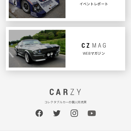
イベントレポート
WEBマガジン
コレクタブルカーの個人間売買