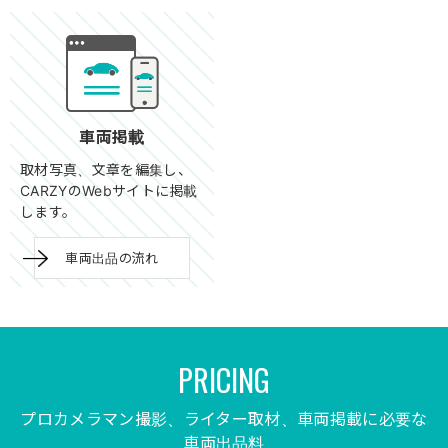
車両掲載
取材写真、文章を編集し、
CARZYのWebサイトに掲載
します。
車両出品の流れ
プロカメラマン撮影、ライター取材、車両掲載に必要な
車両出品料