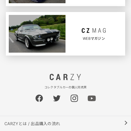
WEBマガジン
コレクタブルカーの個人間売買
CARZYとは / 出品購入の流れ