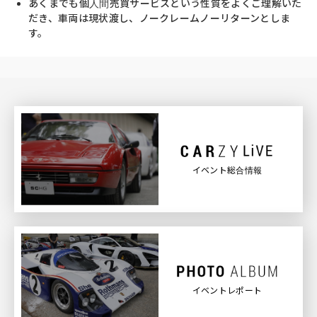
あくまでも個人間売買サービスという性質をよくご理解いた
だき、車両は現状渡し、ノークレームノーリターンとしま
す。
イベント総合情報
イベントレポート