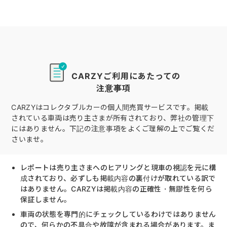
CARZYご利用にあたっての
注意事項
CARZYはコレクタブルカーの個人間売買サービスです。掲載
されている車両は売り主さまが所有されており、弊社の管理下
にはありません。下記の注意事項をよくご理解の上でご覧くだ
さいませ。
レポートは売り主さまへのヒアリングと現車の視認を元に構
成されており、必ずしも掲載内容の裏付けが取れている訳で
はありません。CARZYは掲載内容の正確性・無謬性を何ら
保証しません。
車両の状態を専門的にチェックしているわけではありません
ので、何らかの不具合や故障が含まれる場合があります。ま