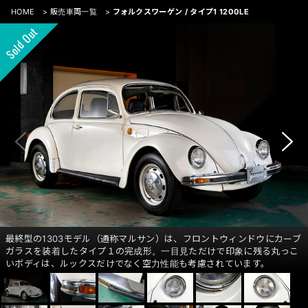
HOME
>
販売車両一覧
>
フォルクスワーゲン / タイプ1 1200LE
最終型の1303モデル（通称マルサン）は、フロントウィンドウにカーブ
ガラスを装着したタイプ１の完成形。一目見ただけで印象に残る丸っこ
いボディは、ルックスだけでなく空力性能も考慮されています。