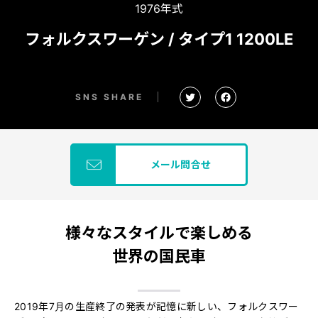
1976年式
フォルクスワーゲン / タイプ1 1200LE
SNS SHARE
メール問合せ
様々なスタイルで楽しめる
世界の国民車
2019年7月の生産終了の発表が記憶に新しい、フォルクスワー