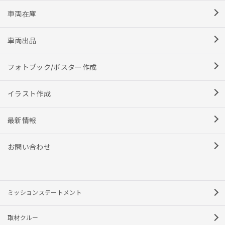
車両在庫
車両出品
フォトブック/ポスター作成
イラスト作成
最新情報
お問い合わせ
ミッションステートメント
取材クルー