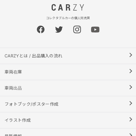
コレクタブルカーの個人間売買
CARZYとは / 出品購入の流れ
車両在庫
車両出品
フォトブック/ポスター作成
イラスト作成