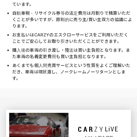
ています。
自動車税・リサイクル券等の法定費用は月割りで精算いただ
くことが多いですが、原則的に売り主/買い主双方の協議によ
ります。
お支払いはCARZYのエスクローサービスをご利用いただく
ことでご安心してお取り引きいただくことができます。
購入後の車両の引き渡し・陸送は買い主負担となります。ま
た車両の名義変更費用も買い主負担となります。
あくまでも個人間売買サービスという性質をよくご理解いた
だき、車両は現状渡し、ノークレームノーリターンとしま
す。