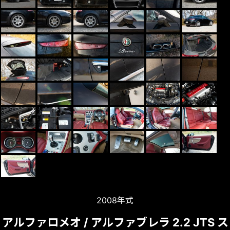
2008年式
アルファロメオ / アルファブレラ 2.2 JTS ス