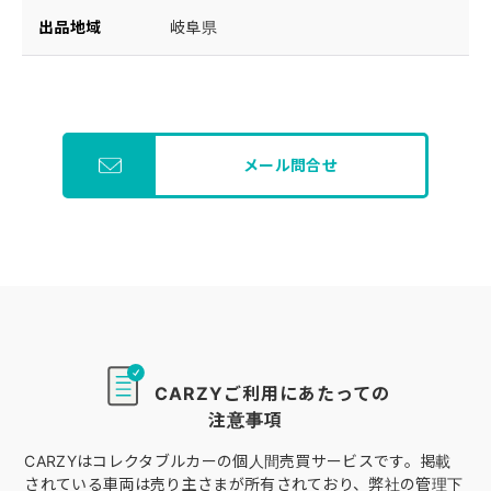
出品地域
岐阜県
メール問合せ
CARZYご利用にあたっての
注意事項
CARZYはコレクタブルカーの個人間売買サービスです。掲載
されている車両は売り主さまが所有されており、弊社の管理下