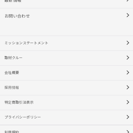
最新情報
お問い合わせ
ミッションステートメント
取材クルー
会社概要
採用情報
特定商取引法表示
プライバシーポリシー
利用規約