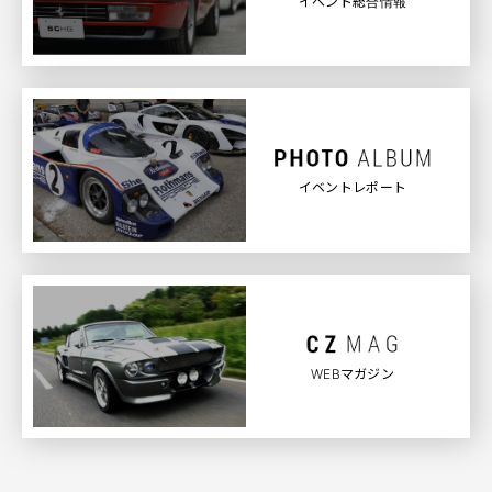
イベント総合情報
イベントレポート
WEBマガジン