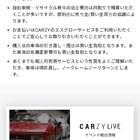
自動車税・リサイクル券等の法定費用は月割りで精算いただ
くことが多いですが、原則的に売り主/買い主双方の協議によ
ります。
お支払いはCARZYのエスクローサービスをご利用いただく
ことでご安心してお取り引きいただくことができます。
購入後の車両の引き渡し・陸送は買い主負担となります。ま
た車両の名義変更費用も買い主負担となります。
あくまでも個人間売買サービスという性質をよくご理解いた
だき、車両は現状渡し、ノークレームノーリターンとしま
す。
イベント総合情報