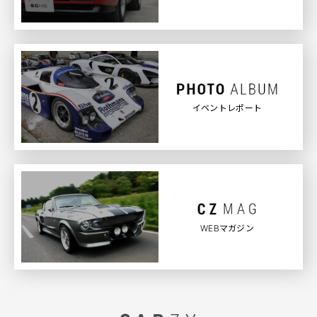
イベントレポート
WEBマガジン