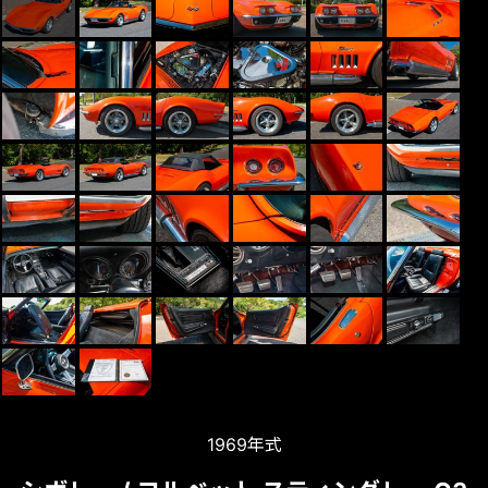
1969年式