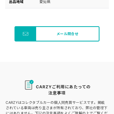
出品地域
愛知県
メール問合せ
CARZYご利用にあたっての
注意事項
CARZYはコレクタブルカーの個人間売買サービスです。掲載
されている車両は売り主さまが所有されており、弊社の管理下
にはありません。下記の注意事項をよくご理解の上でご覧くだ