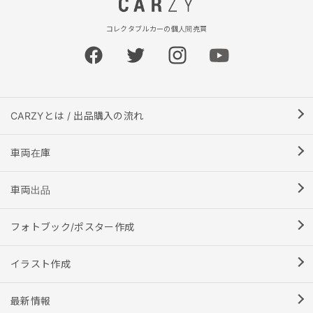
コレクタブルカーの個人間売買
CARZYとは / 出品購入の流れ
車両在庫
車両出品
フォトブック/ポスター作成
イラスト作成
最新情報