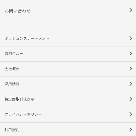
お問い合わせ
ミッションステートメント
取材クルー
会社概要
採用情報
特定商取引法表示
プライバシーポリシー
利用規約