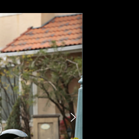
出品
フォト/イラスト作成
イベント/コラム
お問い合わせ