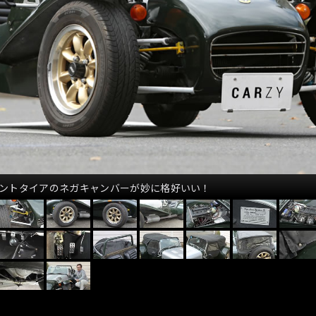
ロントタイアのネガキャンバーが妙に格好いい！