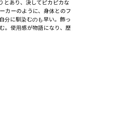
りとあり、決してピカピカな
ーカーのように、身体とのフ
自分に馴染むのも早い。飾っ
む。使用感が物語になり、歴
。