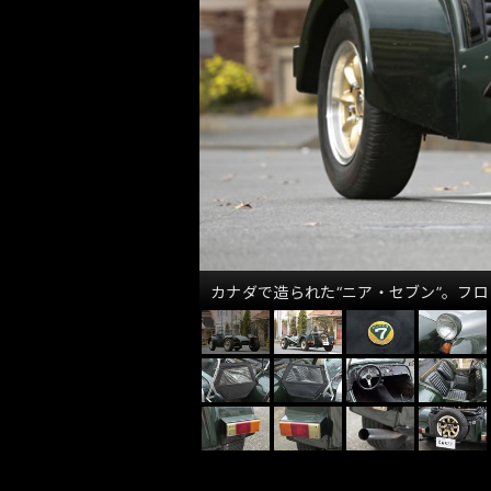
カナダで造られた“ニア・セブン”。フ