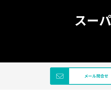
スーパ
メール問合せ