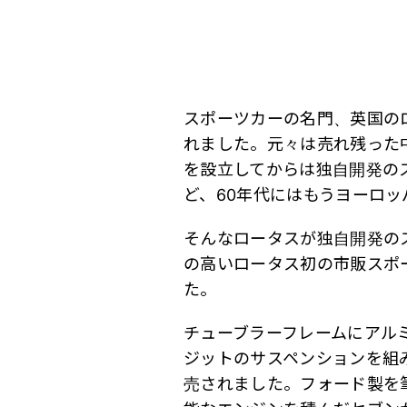
スポーツカーの名門、英国の
れました。元々は売れ残った
を設立してからは独自開発の
ど、60年代にはもうヨーロ
そんなロータスが独自開発の
の高いロータス初の市販スポー
た。
チューブラーフレームにアル
ジットのサスペンションを組
売されました。フォード製を