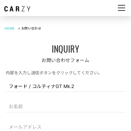
HOME
>
お問い合わせ
お問い合わせフォーム
内容を入力し送信ボタンをクリックしてください。