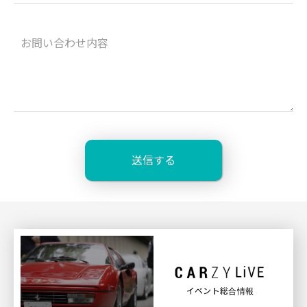
イベント総合情報