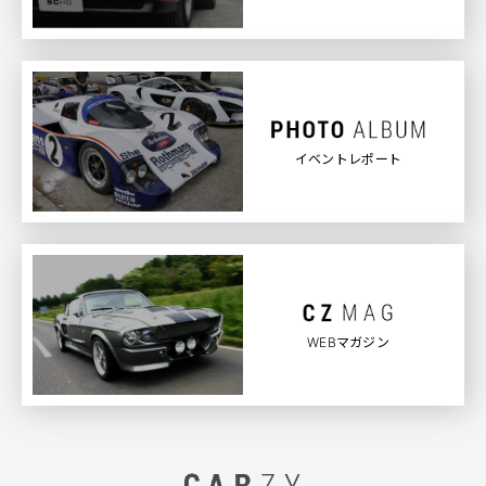
イベントレポート
WEBマガジン