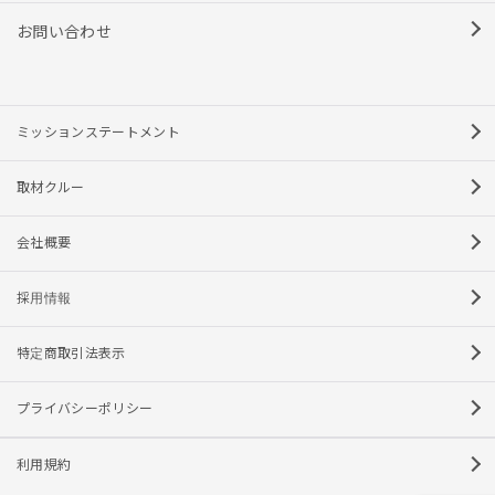
お問い合わせ
ミッションステートメント
取材クルー
会社概要
採用情報
特定商取引法表示
プライバシーポリシー
利用規約