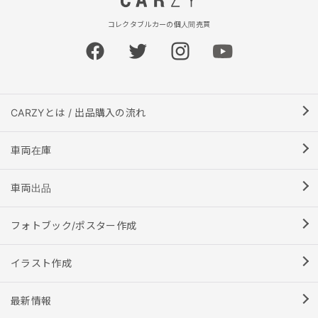
コレクタブルカーの個人間売買
CARZYとは / 出品購入の流れ
車両在庫
車両出品
フォトブック/ポスター作成
イラスト作成
最新情報