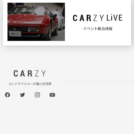
イベント総合情報
コレクタブルカーの個人間売買