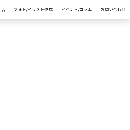
出品
フォト/イラスト作成
イベント/コラム
お問い合わせ