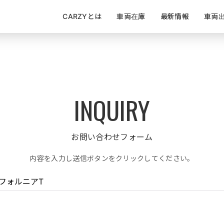
CARZYとは
車両在庫
最新情報
車両
お問い合わせフォーム
内容を入力し送信ボタンをクリックしてください。