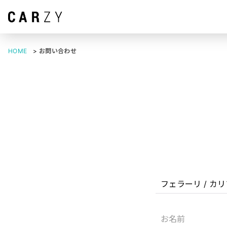
HOME
>
お問い合わせ