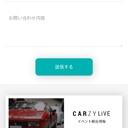
イベント総合情報