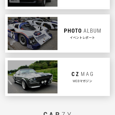
イベントレポート
WEBマガジン