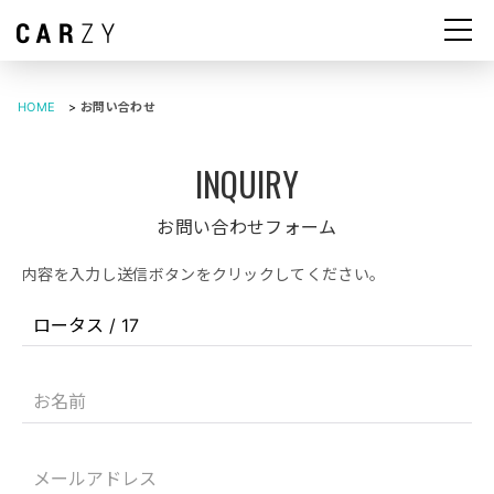
HOME
>
お問い合わせ
お問い合わせフォーム
内容を入力し送信ボタンをクリックしてください。