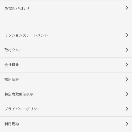
お問い合わせ
ミッションステートメント
取材クルー
会社概要
採用情報
特定商取引法表示
プライバシーポリシー
利用規約