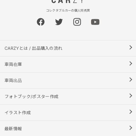
コレクタブルカーの個人間売買
CARZYとは / 出品購入の流れ
車両在庫
車両出品
フォトブック/ポスター作成
イラスト作成
最新情報