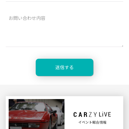
イベント総合情報