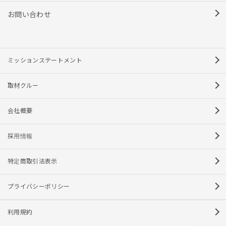
お問い合わせ
ミッションステートメント
取材クルー
会社概要
採用情報
特定商取引法表示
プライバシーポリシー
利用規約