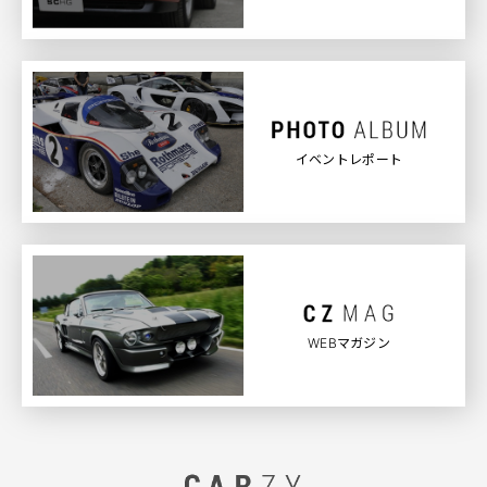
イベントレポート
WEBマガジン