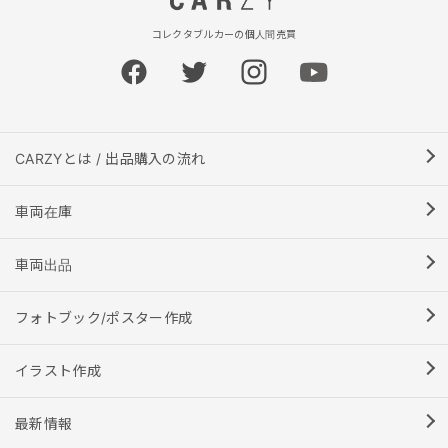
コレクタブルカーの個人間売買
CARZYとは / 出品購入の流れ
車両在庫
車両出品
フォトブック/ポスター作成
イラスト作成
最新情報