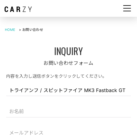
HOME
>
お問い合わせ
お問い合わせフォーム
内容を入力し送信ボタンをクリックしてください。