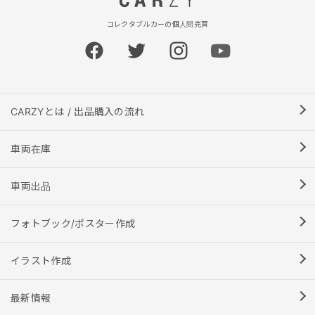
コレクタブルカーの個人間売買
CARZYとは / 出品購入の流れ
車両在庫
車両出品
フォトブック/ポスター作成
イラスト作成
最新情報