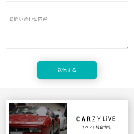
イベント総合情報