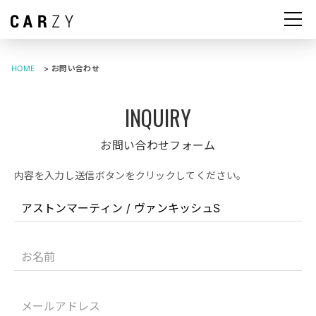
HOME
>
お問い合わせ
お問い合わせフォーム
内容を入力し送信ボタンをクリックしてください。