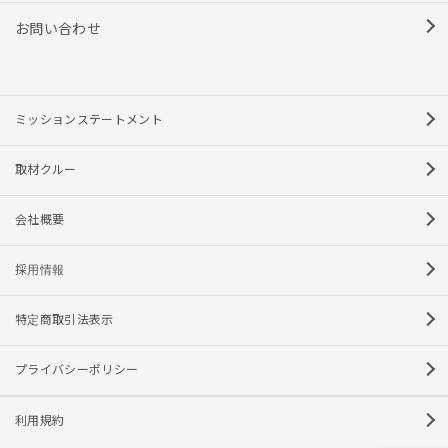
お問い合わせ
ミッションステートメント
取材クルー
会社概要
採用情報
特定商取引法表示
プライバシーポリシー
利用規約