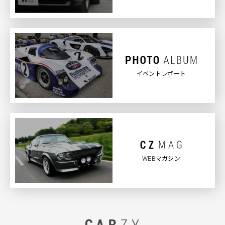
イベントレポート
WEBマガジン