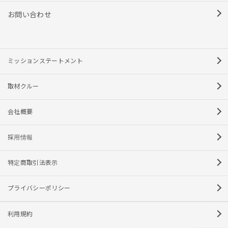
お問い合わせ
ミッションステートメント
取材クルー
会社概要
採用情報
特定商取引法表示
プライバシーポリシー
利用規約