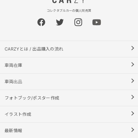
コレクタブルカーの個人間売買
CARZYとは / 出品購入の流れ
車両在庫
車両出品
フォトブック/ポスター作成
イラスト作成
最新情報