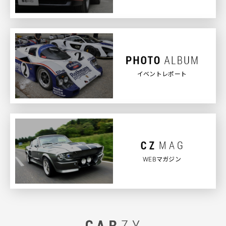
イベントレポート
WEBマガジン