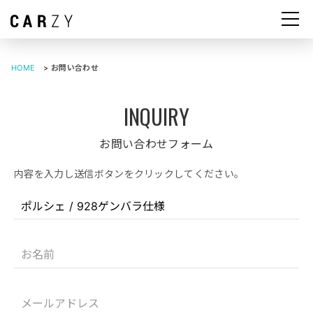
HOME
>
お問い合わせ
お問い合わせフォーム
内容を入力し送信ボタンをクリックしてください。