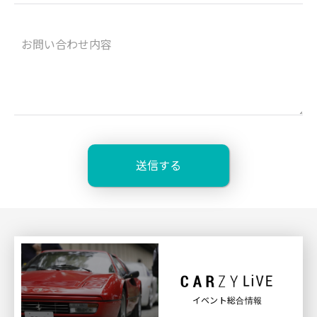
イベント総合情報