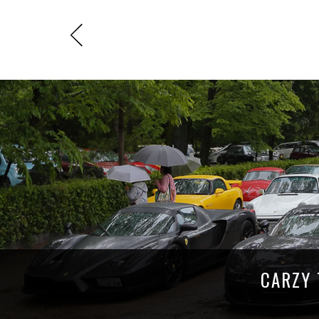
CARZY 