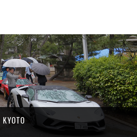
8 KYOTO