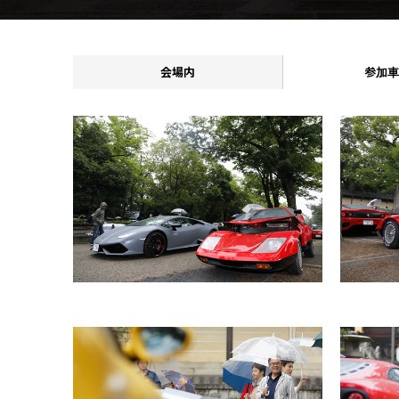
会場内
参加