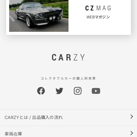
WEBマガジン
コレクタブルカーの個人間売買
CARZYとは / 出品購入の流れ
車両在庫