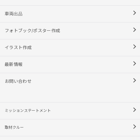
車両出品
フォトブック/ポスター作成
イラスト作成
最新情報
お問い合わせ
ミッションステートメント
取材クルー