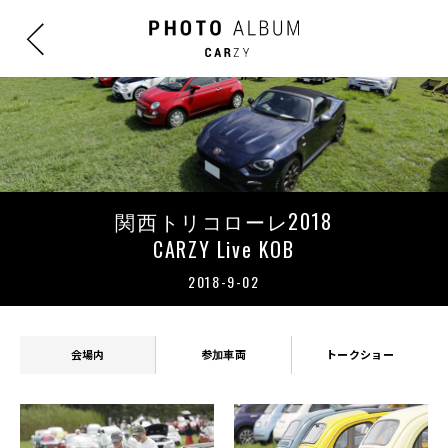
関西トリコローレ2018
CARZY Live KOB
2018-9-02
会場内
参加車両
トークショー