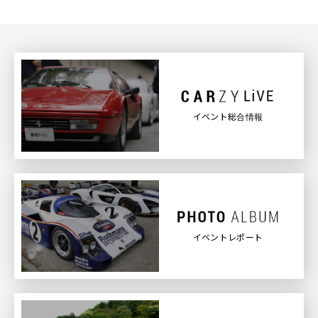
イベント総合情報
イベントレポート