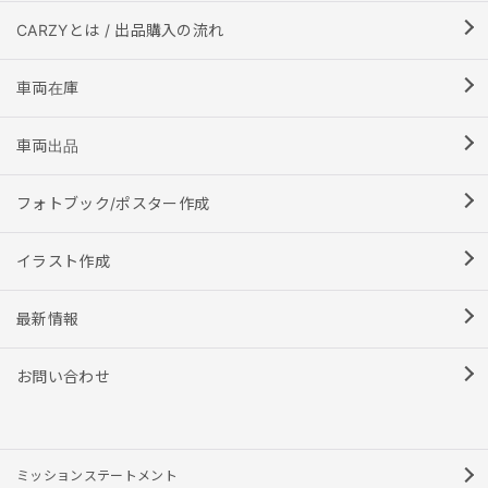
CARZYとは / 出品購入の流れ
車両在庫
車両出品
フォトブック/ポスター作成
イラスト作成
最新情報
お問い合わせ
ミッションステートメント