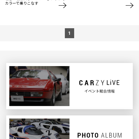
カラーで乗りこなす
1
イベント総合情報