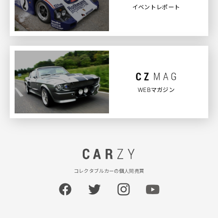
イベントレポート
WEBマガジン
コレクタブルカーの個人間売買